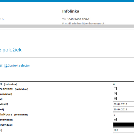
e položiek.