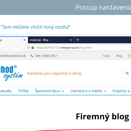
Postup nastaveni
a "Sem môžete vložiť nový modul".