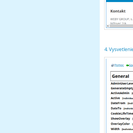
4. Vysvetleni