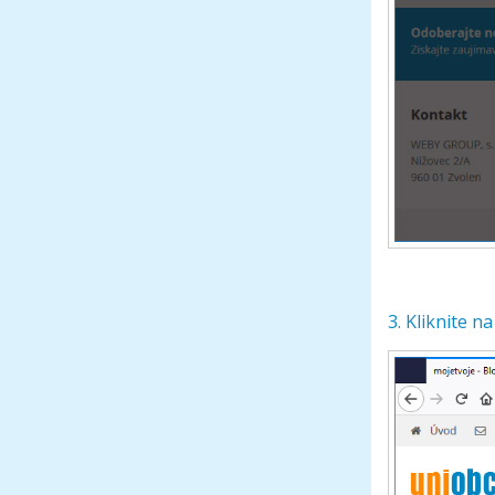
3. Kliknite na